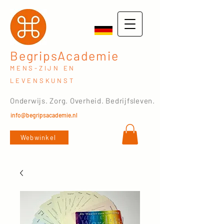
BegripsAcademie
MENS-ZIJN EN
LEVENSKUNST
Onderwijs. Zorg. Overheid. Bedrijfsleven.
info@begripsacademie.nl
Webwinkel