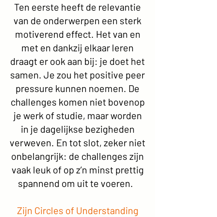
Ten eerste heeft de relevantie
van de onderwerpen een sterk
motiverend effect. Het van en
met en dankzij elkaar leren
draagt er ook aan bij: je doet het
samen. Je zou het positive peer
pressure kunnen noemen. De
challenges komen niet bovenop
je werk of studie, maar worden
in je dagelijkse bezigheden
verweven. En tot slot, zeker niet
onbelangrijk: de challenges zijn
vaak leuk of op z’n minst prettig
spannend om uit te voeren.
Zijn Circles of Understanding