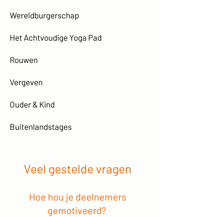
Wereldburgerschap
Het Achtvoudige Yoga Pad
Rouwen
Vergeven
Ouder & Kind
Buitenlandstages
Veel gestelde vragen
Hoe hou je deelnemers
gemotiveerd?