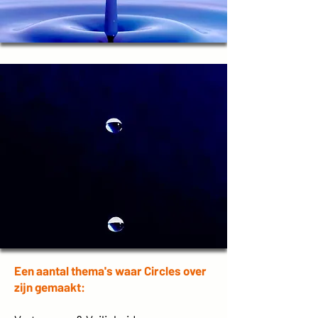
Een aantal thema's waar Circles over
zijn gemaakt: