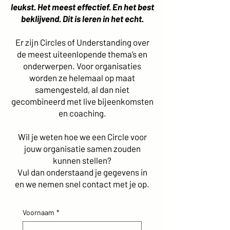
leukst. Het meest effectief. En het best
beklijvend. Dit is leren in het echt.
Er zijn Circles of Understanding over
de meest uiteenlopende thema’s en
onderwerpen. Voor organisaties
worden ze helemaal op maat
samengesteld, al dan niet
gecombineerd met live bijeenkomsten
en coaching.
Wil je weten hoe we een Circle voor
jouw organisatie samen zouden
kunnen stellen?
Vul dan onderstaand je gegevens in
en we nemen snel contact met je op.
Voornaam
*