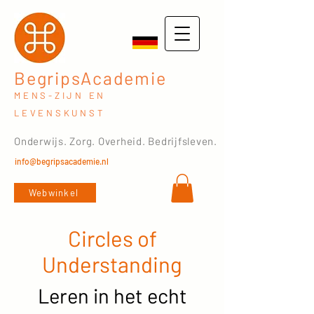
BegripsAcademie
MENS-ZIJN EN
LEVENSKUNST
Onderwijs. Zorg. Overheid. Bedrijfsleven.
info@begripsacademie.nl
Webwinkel
Circles of
Understanding
Leren in het echt