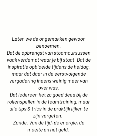
Laten we de ongemakken gewoon
benoemen.
Dat de opbrengst van stoomcursussen
vaak verdampt waar je bij staat. Dat de
inspiratie opbloeide tijdens de heidag,
maar dat daar in de eerstvolgende
vergadering ineens weinig meer van
over was.
Dat iedereen het zo goed deed bij de
rollenspellen in de teamtraining, maar
alle tips & trics in de praktijk lijken te
zijn vergeten.
Zonde. Van de tijd, de energie, de
moeite en het geld.