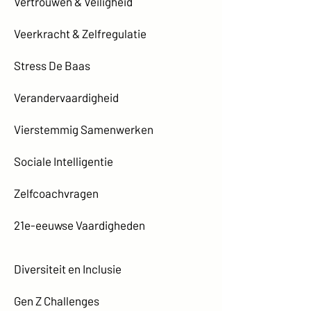
Vertrouwen & Veiligheid
Veerkracht & Zelfregulatie
Stress De Baas
Verandervaardigheid
Vierstemmig Samenwerken
Sociale Intelligentie
Zelfcoachvragen
21e-eeuwse Vaardigheden
Diversiteit en Inclusie
Gen Z Challenges