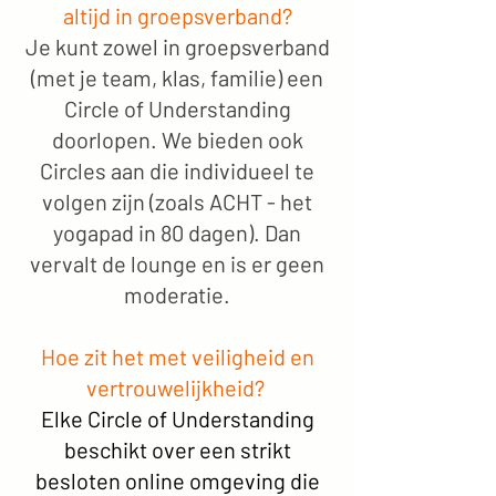
altijd in groepsverband?
Je kunt zowel in groepsverband
(met je team, klas, familie) een
Circle of Understanding
doorlopen. We bieden ook
Circles aan die individueel te
volgen zijn (zoals ACHT - het
yogapad in 80 dagen). Dan
vervalt de lounge en is er geen
moderatie.
Hoe zit het met veiligheid en
vertrouwelijkheid?
Elke Circle of Understanding
beschikt over een strikt
besloten online omgeving die