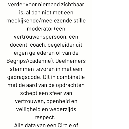
verder voor niemand zichtbaar
is, al dan niet met een
meekijkende/meelezende stille
moderator (een
vertrouwenspersoon, een
docent, coach, begeleider uit
eigen gelederen of van de
BegripsAcademie). Deelnemers
stemmen tevoren in met een
gedragscode. Dit in combinatie
met de aard van de opdrachten
schept een sfeer van
vertrouwen, openheid en
veiligheid en wederzijds
respect.
Alle data van een Circle of