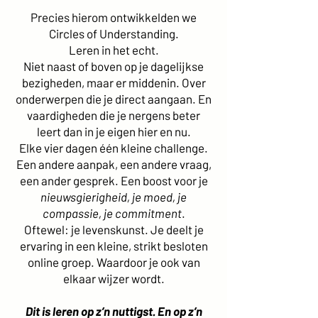
Precies hierom ontwikkelden we
Circles of Understanding.
Leren in het echt.
Niet naast of boven op je dagelijkse
bezigheden, maar er middenin. Over
onderwerpen die je direct aangaan. En
vaardigheden die je nergens beter
leert dan in je eigen hier en nu.
Elke vier dagen één kleine challenge.
Een andere aanpak, een andere vraag,
een ander gesprek. Een boost voor je
nieuwsgierigheid, je moed, je
compassie, je commitment
.
Oftewel: je levenskunst. Je deelt je
ervaring in een kleine, strikt besloten
online groep. Waardoor je ook van
elkaar wijzer wordt.
Dit is leren op z’n nuttigst. En op z’n