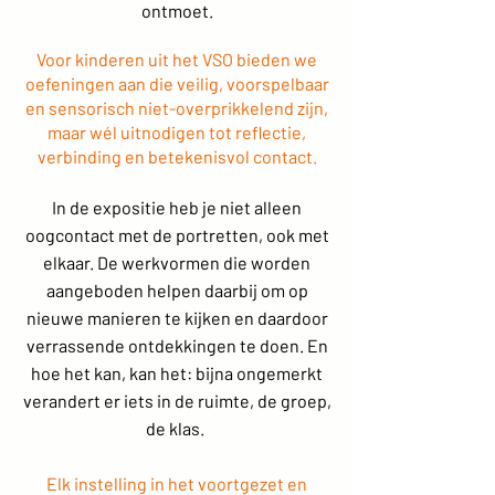
ontmoet.
Voor kinderen uit het VSO bieden we
oefeningen aan die veilig, voorspelbaar
en sensorisch niet-overprikkelend zijn,
maar wél uitnodigen tot reflectie,
verbinding en betekenisvol contact.
In de expositie heb je niet alleen
oogcontact met de portretten, ook met
elkaar. De werkvormen die worden
aangeboden helpen daarbij om op
nieuwe manieren te kijken en daardoor
verrassende ontdekkingen te doen. En
hoe het kan, kan het: bijna ongemerkt
verandert er iets in de ruimte, de groep,
de klas.
Elk instelling in het voortgezet en