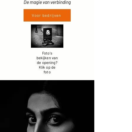
De magie van verbinding
Voor bedrijven
Foto's
bekijken van
de opening?
Klik op de
foto