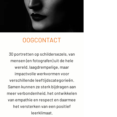
OOGCONTACT
30 portretten op schildersezels, van
mensen (en fotografen) uit de hele
wereld. laagdrempelige, maar
impactvolle werkvormen voor
verschillende leeftijdscategorieën.
Samen kunnen ze sterk bijdragen aan
meer verbondenheid, het ontwikkelen
van empathie en respect en daarmee
het versterken van een positief
leerklimaat.