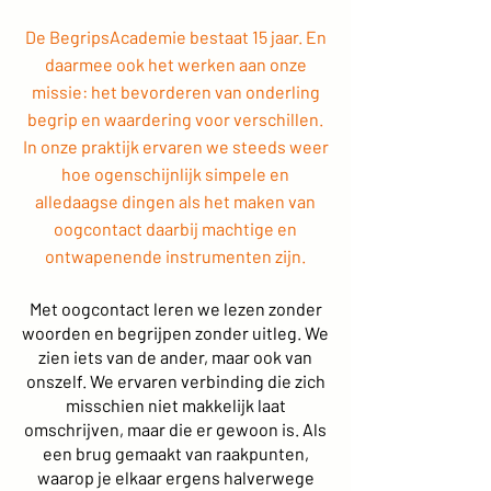
De BegripsAcademie bestaat 15 jaar. En
daarmee ook het werken aan onze
missie: het bevorderen van onderling
begrip en waardering voor verschillen.
In onze praktijk ervaren we steeds weer
hoe ogenschijnlijk simpele en
alledaagse dingen als het maken van
oogcontact daarbij machtige en
ontwapenende instrumenten zijn.
Met oogcontact leren we lezen zonder
woorden en begrijpen zonder uitleg. We
zien iets van de ander, maar ook van
onszelf. We ervaren verbinding die zich
misschien niet makkelijk laat
omschrijven, maar die er gewoon is. Als
een brug gemaakt van raakpunten,
waarop je elkaar ergens halverwege