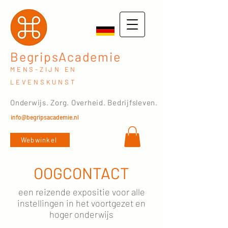
BegripsAcademie
MENS-ZIJN EN
LEVENSKUNST
Onderwijs. Zorg. Overheid. Bedrijfsleven.
info@begripsacademie.nl
Webwinkel
OOGCONTACT
een reizende expositie voor alle
instellingen in het voortgezet en
hoger onderwijs