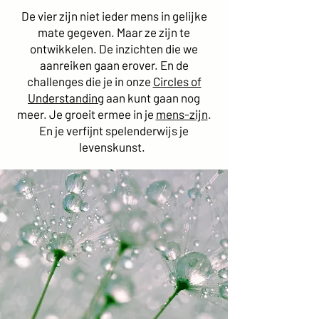
De vier zijn niet ieder mens in gelijke
mate gegeven. Maar ze zijn te
ontwikkelen. De inzichten die we
aanreiken gaan erover. En de
challenges die je in onze
Circles of
Understanding
aan kunt gaan nog
meer. Je groeit ermee in je
mens-zijn
.
En je verfijnt spelenderwijs je
levenskunst.