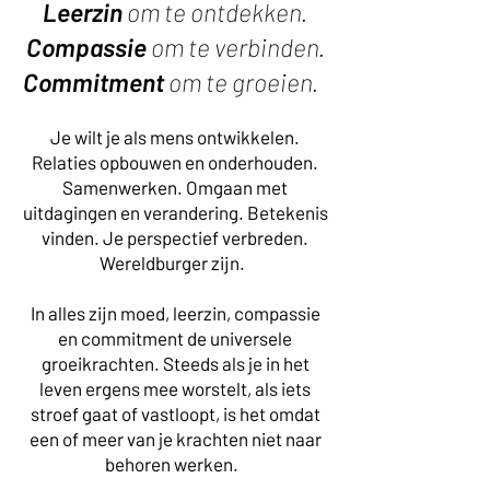
Leerzin
om te ontdekken.
Compassie
om te verbinden.
Commitment
om te groeien.
Je wilt je als mens ontwikkelen.
Relaties opbouwen en onderhouden.
Samenwerken. Omgaan met
uitdagingen en verandering. Betekenis
vinden. Je perspectief verbreden.
Wereldburger zijn.
In alles zijn moed, leerzin, compassie
en commitment de universele
groeikrachten. Steeds als je in het
leven ergens mee worstelt, als iets
stroef gaat of vastloopt, is het omdat
een of meer van je krachten niet naar
behoren werken.