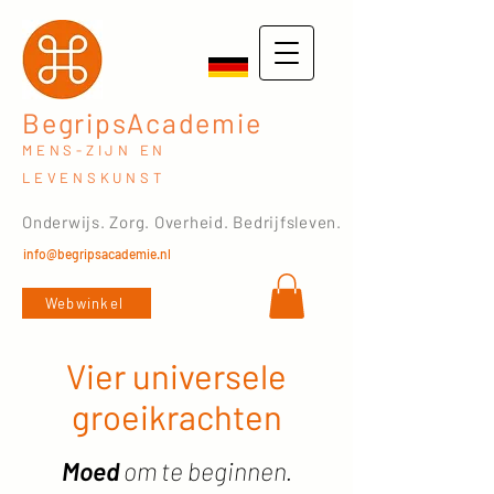
BegripsAcademie
MENS-ZIJN EN
LEVENSKUNST
Onderwijs. Zorg. Overheid. Bedrijfsleven.
info@begripsacademie.nl
Webwinkel
Vier universele
groeikrachten
Moed
om te beginnen.