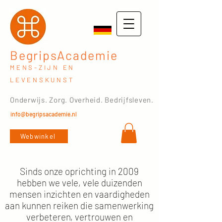
BegripsAcademie
MENS-ZIJN EN
LEVENSKUNST
Onderwijs. Zorg. Overheid. Bedrijfsleven.
info@begripsacademie.nl
Webwinkel
Sinds onze oprichting in 2009
hebben we vele, vele duizenden
mensen inzichten en vaardigheden
aan kunnen reiken die samenwerking
verbeteren, vertrouwen en