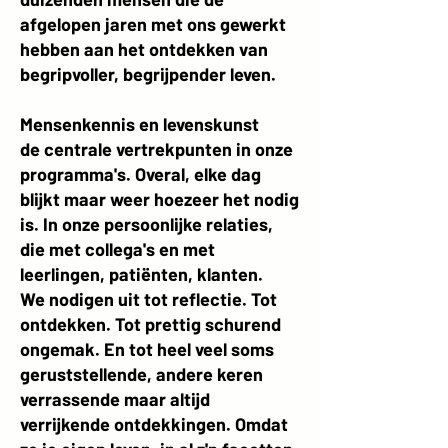
afgelopen jaren met ons gewerkt
hebben aan het ontdekken van
begripvoller, begrijpender leven.
Mensenkennis en levenskunst
de centrale vertrekpunten in onze
programma's. Overal, elke dag
blijkt maar weer hoezeer het nodig
is. In onze persoonlijke relaties,
die met collega's en met
leerlingen, patiënten, klanten.
We nodigen uit tot reflectie. Tot
ontdekken. Tot prettig schurend
ongemak. En tot heel veel soms
geruststellende, andere keren
verrassende maar altijd
verrijkende ontdekkingen. Omdat