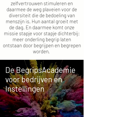
zelfvertrouwen stimuleren en
daarmee de weg plaveien voor de
diversiteit die de bedoeling van
menszijn is. Hun aantal groeit met
de dag. En daarmee komt onze
missie stapje voor stapje dichterbij:
meer onderling begrip laten
ontstaan door begrijpen en begrepen
worden.
De BegripsAcademie
voor bedrijven en
Instellingen